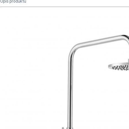
Opis produktu