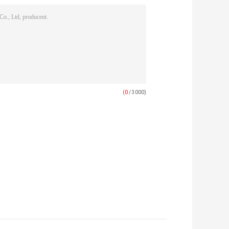
(
0
/ 3000)