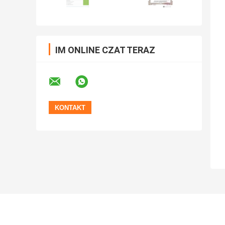
IM ONLINE CZAT TERAZ